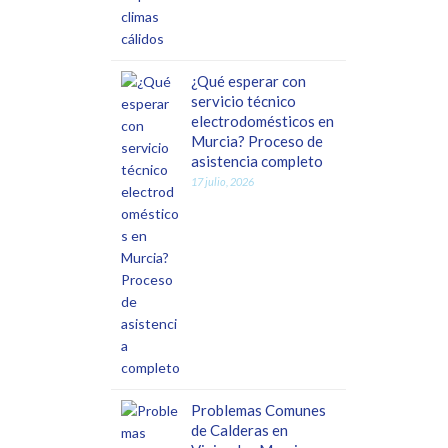
¿Qué esperar con
servicio técnico
electrodomésticos en
Murcia? Proceso de
asistencia completo
17 julio, 2026
Problemas Comunes
de Calderas en