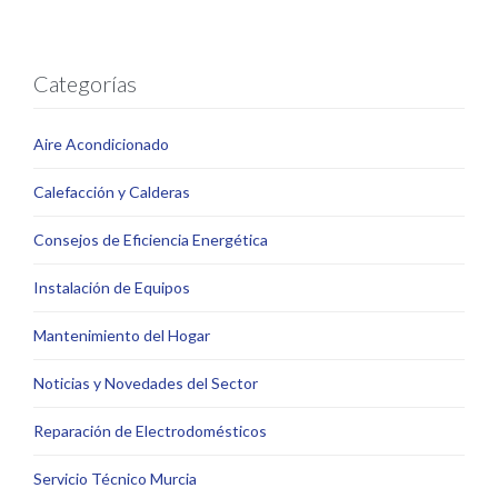
Categorías
Aire Acondicionado
Calefacción y Calderas
Consejos de Eficiencia Energética
Instalación de Equipos
Mantenimiento del Hogar
Noticias y Novedades del Sector
Reparación de Electrodomésticos
Servicio Técnico Murcia