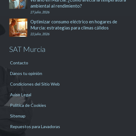
ambiental al rendimiento?
27 julio, 2026
Optimizar consumo eléctrico en hogares de
Murcia: estrategias para climas cálidos
22 julio, 2026
SAT Murcia
Contacto
Danos tu opinión
Condiciones del Sitio Web
Aviso Legal
Política de Cookies
Sitemap
Repuestos para Lavadoras