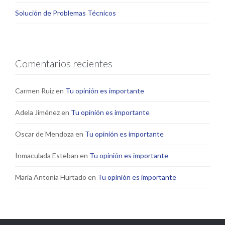
Solución de Problemas Técnicos
Comentarios recientes
Carmen Ruiz
en
Tu opinión es importante
Adela Jiménez
en
Tu opinión es importante
Oscar de Mendoza
en
Tu opinión es importante
Inmaculada Esteban
en
Tu opinión es importante
María Antonia Hurtado
en
Tu opinión es importante