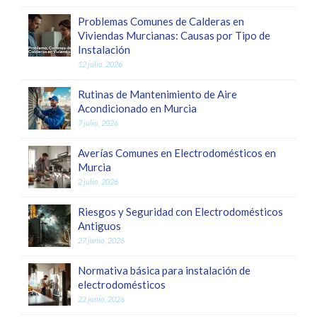
Problemas Comunes de Calderas en
Viviendas Murcianas: Causas por Tipo de
Instalación
12 julio, 2026
Rutinas de Mantenimiento de Aire
Acondicionado en Murcia
7 julio, 2026
Averías Comunes en Electrodomésticos en
Murcia
2 julio, 2026
Riesgos y Seguridad con Electrodomésticos
Antiguos
27 junio, 2026
Normativa básica para instalación de
electrodomésticos
22 junio, 2026