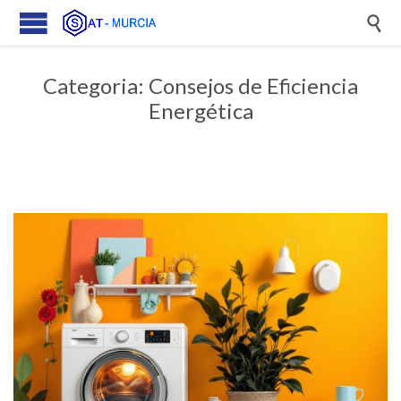

Categoria:
Consejos de Eficiencia
Energética