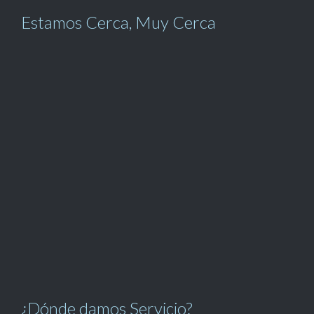
Estamos Cerca, Muy Cerca
¿Dónde damos Servicio?