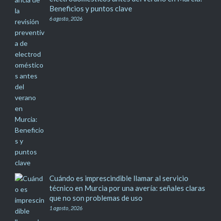
Beneficios y puntos clave
6 agosto, 2026
Cuándo es imprescindible llamar al servicio
técnico en Murcia por una avería: señales claras
que no son problemas de uso
1 agosto, 2026