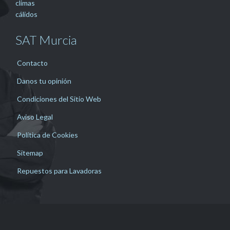
SAT Murcia
Contacto
Danos tu opinión
Condiciones del Sitio Web
Aviso Legal
Política de Cookies
Sitemap
Repuestos para Lavadoras