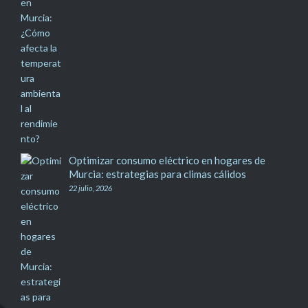
Optimizar consumo eléctrico en hogares de
Murcia: estrategias para climas cálidos
22 julio, 2026