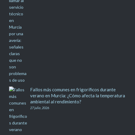
Fallos más comunes en frigoríficos durante
verano en Murcia: ¿Cómo afecta la temperatura
ambiental al rendimiento?
27 julio, 2026